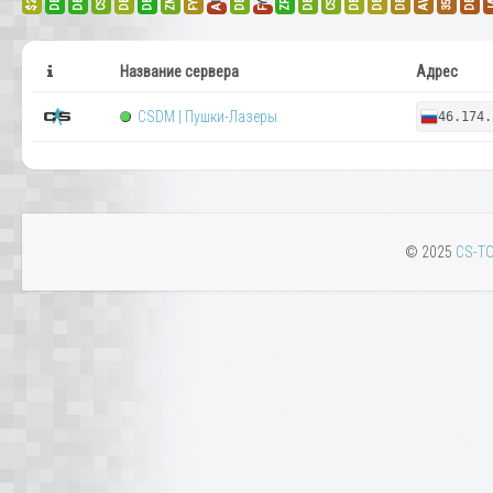
Название сервера
Адрес
CSDM | Пушки-Лазеры
46.174.
© 2025
CS-TO