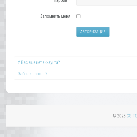
Пароль
*
Запомнить меня
АВТОРИЗАЦИЯ
У Вас еще нет аккаунта?
Забыли пароль?
© 2025
CS-TO