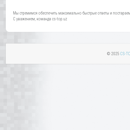
Мы стремимся обеспечить максимально быстрые ответы и постараемс
С уважением, команда cs-top.uz
© 2025
CS-TO