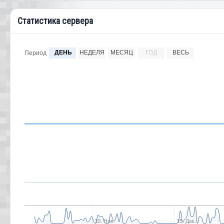
Статистика сервера
ДЕНЬ
НЕДЕЛЯ
МЕСЯЦ
ГОД
ВЕСЬ
Период
10. Ноя.
15. Дек.