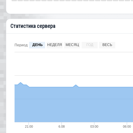
Статистика сервера
ДЕНЬ
НЕДЕЛЯ
МЕСЯЦ
ГОД
ВЕСЬ
Период
21:00
6.08
03:00
06:00